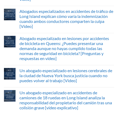
Abogados especializados en accidentes de tráfico de
Long Island explican cómo varía la indemnización
cuando ambos conductores comparten la culpa
[Vídeo]
Abogado especializado en lesiones por accidentes
de bicicleta en Queens: ¿Puedes presentar una
demanda aunque no hayas cumplido todas las
normas de seguridad en bicicleta? [Preguntas y
respuestas en vídeo]
Un abogado especializado en lesiones cerebrales de
la ciudad de Nueva York busca justicia cuando no
puedes volver al trabajo [Vídeo]
Un abogado especializado en accidentes de
camiones de 18 ruedas en Long Island analiza la
responsabilidad del propietario del camión tras una
colisión grave [vídeo explicativo]