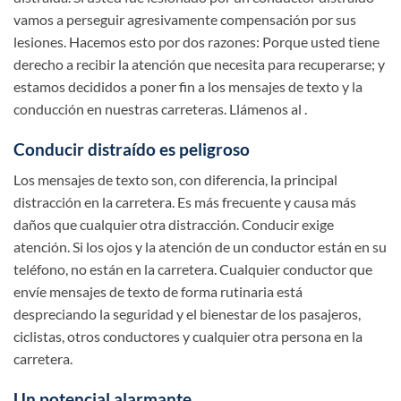
vamos a perseguir agresivamente compensación por sus
lesiones. Hacemos esto por dos razones: Porque usted tiene
derecho a recibir la atención que necesita para recuperarse; y
estamos decididos a poner fin a los mensajes de texto y la
conducción en nuestras carreteras. Llámenos al .
Conducir distraído es peligroso
Los mensajes de texto son, con diferencia, la principal
distracción en la carretera. Es más frecuente y causa más
daños que cualquier otra distracción. Conducir exige
atención. Si los ojos y la atención de un conductor están en su
teléfono, no están en la carretera. Cualquier conductor que
envíe mensajes de texto de forma rutinaria está
despreciando la seguridad y el bienestar de los pasajeros,
ciclistas, otros conductores y cualquier otra persona en la
carretera.
Un potencial alarmante