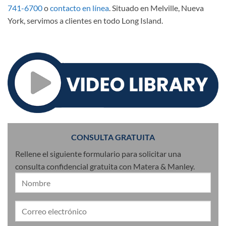
741-6700
o
contacto en línea
. Situado en Melville, Nueva
York, servimos a clientes en todo Long Island.
CONSULTA GRATUITA
Rellene el siguiente formulario para solicitar una
consulta confidencial gratuita con Matera & Manley.