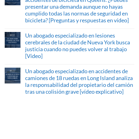
presentar una demanda aunque no hayas
cumplido todas las normas de seguridad en
bicicleta? [Preguntas y respuestas en vídeo]
Un abogado especializado en lesiones
cerebrales de la ciudad de Nueva York busca
justicia cuando no puedes volver al trabajo
[Vídeo]
Un abogado especializado en accidentes de
camiones de 18 ruedas en Long Island analiza
la responsabilidad del propietario del camión
tras una colisión grave [vídeo explicativo]