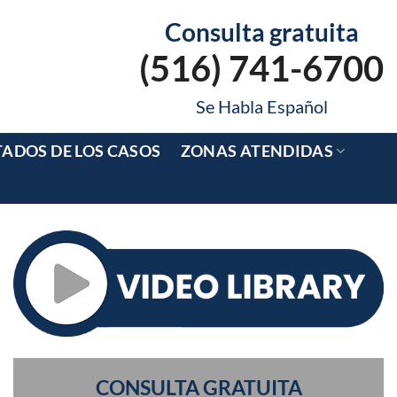
Consulta gratuita
(516) 741-6700
Se Habla Español
TADOS DE LOS CASOS
ZONAS ATENDIDAS
CONSULTA GRATUITA