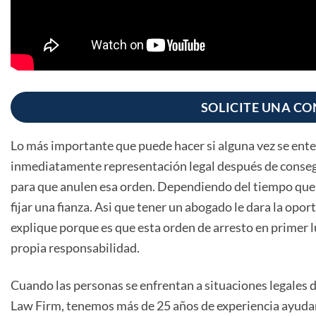
SOLICITE UNA CO
Lo más importante que puede hacer si alguna vez se ente
inmediatamente representación legal después de consegu
para que anulen esa orden. Dependiendo del tiempo que l
fijar una fianza. Asi que tener un abogado le dara la opo
explique porque es que esta orden de arresto en primer lug
propia responsabilidad.
Cuando las personas se enfrentan a situaciones legales d
Law Firm, tenemos más de 25 años de experiencia ayuda