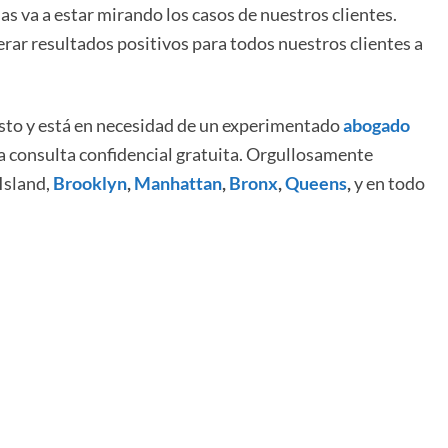
ias va a estar mirando los casos de nuestros clientes.
rar resultados positivos para todos nuestros clientes a
esto y está en necesidad de un experimentado
abogado
 consulta confidencial gratuita. Orgullosamente
Island,
Brooklyn
,
Manhattan
,
Bronx
,
Queens
,
y en todo