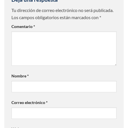
Tu dirección de correo electrónico no será publicada.
Los campos obligatorios están marcados con
*
Comentario
*
Nombre
*
Correo electrónico
*