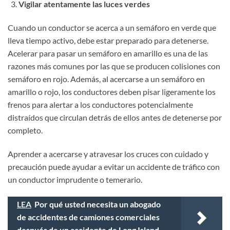
Vigilar atentamente las luces verdes
Cuando un conductor se acerca a un semáforo en verde que
lleva tiempo activo, debe estar preparado para detenerse.
Acelerar para pasar un semáforo en amarillo es una de las
razones más comunes por las que se producen colisiones con
semáforo en rojo. Además, al acercarse a un semáforo en
amarillo o rojo, los conductores deben pisar ligeramente los
frenos para alertar a los conductores potencialmente
distraídos que circulan detrás de ellos antes de detenerse por
completo.
Aprender a acercarse y atravesar los cruces con cuidado y
precaución puede ayudar a evitar un accidente de tráfico con
un conductor imprudente o temerario.
LEA
Por qué usted necesita un abogado
de accidentes de camiones comerciales
después de un accidente de Long Island