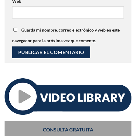
Web
Guarda mi nombre, correo electrónico y web en este
navegador para la próxima vez que comente.
CONSULTA GRATUITA