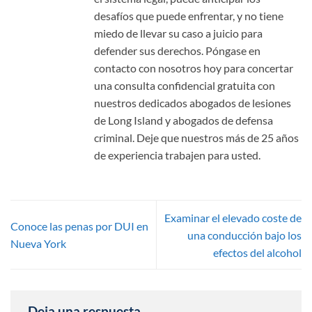
desafíos que puede enfrentar, y no tiene
miedo de llevar su caso a juicio para
defender sus derechos. Póngase en
contacto con nosotros hoy para concertar
una consulta confidencial gratuita con
nuestros dedicados abogados de lesiones
de Long Island y abogados de defensa
criminal. Deje que nuestros más de 25 años
de experiencia trabajen para usted.
Examinar el elevado coste de
Conoce las penas por DUI en
una conducción bajo los
Nueva York
efectos del alcohol
Deja una respuesta