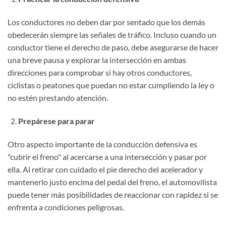
Los conductores no deben dar por sentado que los demás
obedecerán siempre las señales de tráfico. Incluso cuando un
conductor tiene el derecho de paso, debe asegurarse de hacer
una breve pausa y explorar la intersección en ambas
direcciones para comprobar si hay otros conductores,
ciclistas o peatones que puedan no estar cumpliendo la ley o
no estén prestando atención.
Prepárese para parar
Otro aspecto importante de la conducción defensiva es
"cubrir el freno" al acercarse a una intersección y pasar por
ella. Al retirar con cuidado el pie derecho del acelerador y
mantenerlo justo encima del pedal del freno, el automovilista
puede tener más posibilidades de reaccionar con rapidez si se
enfrenta a condiciones peligrosas.