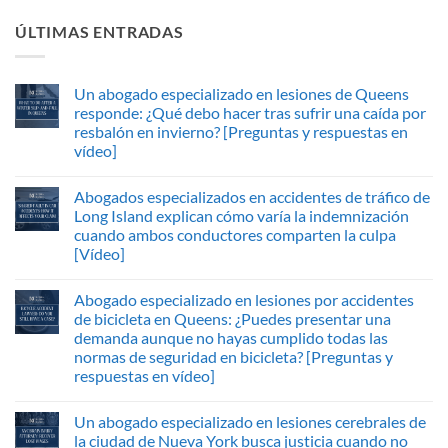
ÚLTIMAS ENTRADAS
Un abogado especializado en lesiones de Queens
responde: ¿Qué debo hacer tras sufrir una caída por
resbalón en invierno? [Preguntas y respuestas en
vídeo]
Abogados especializados en accidentes de tráfico de
Long Island explican cómo varía la indemnización
cuando ambos conductores comparten la culpa
[Vídeo]
Abogado especializado en lesiones por accidentes
de bicicleta en Queens: ¿Puedes presentar una
demanda aunque no hayas cumplido todas las
normas de seguridad en bicicleta? [Preguntas y
respuestas en vídeo]
Un abogado especializado en lesiones cerebrales de
la ciudad de Nueva York busca justicia cuando no