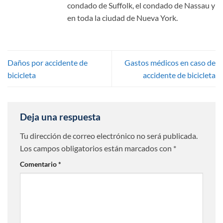
condado de Suffolk, el condado de Nassau y
en toda la ciudad de Nueva York.
Daños por accidente de
Gastos médicos en caso de
bicicleta
accidente de bicicleta
Deja una respuesta
Tu dirección de correo electrónico no será publicada.
Los campos obligatorios están marcados con
*
Comentario
*