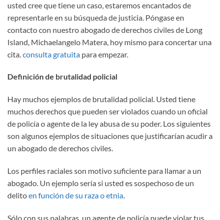
usted cree que tiene un caso, estaremos encantados de
representarle en su búsqueda de justicia. Póngase en
contacto con nuestro abogado de derechos civiles de Long
Island, Michaelangelo Matera, hoy mismo para concertar una
cita.
consulta gratuita
para empezar.
Definición de brutalidad policial
Hay muchos ejemplos de brutalidad policial. Usted tiene
muchos derechos que pueden ser violados cuando un oficial
de policía o agente de la ley abusa de su poder. Los siguientes
son algunos ejemplos de situaciones que justificarían acudir a
un abogado de derechos civiles.
Los perfiles raciales son motivo suficiente para llamar a un
abogado. Un ejemplo sería si usted es sospechoso de un
delito
en función de su raza o etnia
.
Sólo con sus palabras, un agente de policía puede violar tus