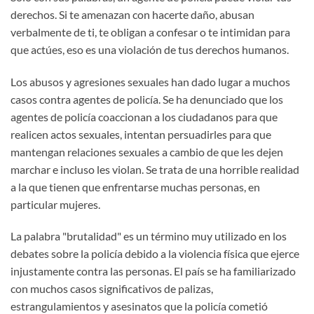
derechos. Si te amenazan con hacerte daño, abusan
verbalmente de ti, te obligan a confesar o te intimidan para
que actúes, eso es una violación de tus derechos humanos.
Los abusos y agresiones sexuales han dado lugar a muchos
casos contra agentes de policía. Se ha denunciado que los
agentes de policía coaccionan a los ciudadanos para que
realicen actos sexuales, intentan persuadirles para que
mantengan relaciones sexuales a cambio de que les dejen
marchar e incluso les violan. Se trata de una horrible realidad
a la que tienen que enfrentarse muchas personas, en
particular mujeres.
La palabra "brutalidad" es un término muy utilizado en los
debates sobre la policía debido a la violencia física que ejerce
injustamente contra las personas. El país se ha familiarizado
con muchos casos significativos de palizas,
estrangulamientos y asesinatos que la policía cometió