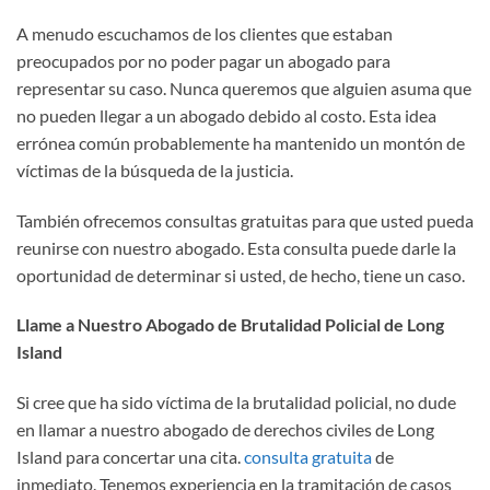
A menudo escuchamos de los clientes que estaban
preocupados por no poder pagar un abogado para
representar su caso. Nunca queremos que alguien asuma que
no pueden llegar a un abogado debido al costo. Esta idea
errónea común probablemente ha mantenido un montón de
víctimas de la búsqueda de la justicia.
También ofrecemos consultas gratuitas para que usted pueda
reunirse con nuestro abogado. Esta consulta puede darle la
oportunidad de determinar si usted, de hecho, tiene un caso.
Llame a Nuestro Abogado de Brutalidad Policial de Long
Island
Si cree que ha sido víctima de la brutalidad policial, no dude
en llamar a nuestro abogado de derechos civiles de Long
Island para concertar una cita.
consulta gratuita
de
inmediato. Tenemos experiencia en la tramitación de casos