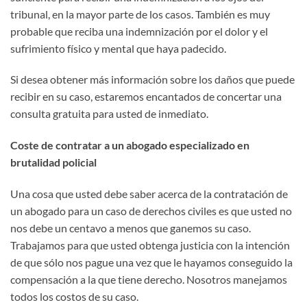
tribunal, en la mayor parte de los casos. También es muy
probable que reciba una indemnización por el dolor y el
sufrimiento físico y mental que haya padecido.
Si desea obtener más información sobre los daños que puede
recibir en su caso, estaremos encantados de concertar una
consulta gratuita para usted de inmediato.
Coste de contratar a un abogado especializado en
brutalidad policial
Una cosa que usted debe saber acerca de la contratación de
un abogado para un caso de derechos civiles es que usted no
nos debe un centavo a menos que ganemos su caso.
Trabajamos para que usted obtenga justicia con la intención
de que sólo nos pague una vez que le hayamos conseguido la
compensación a la que tiene derecho. Nosotros manejamos
todos los costos de su caso.