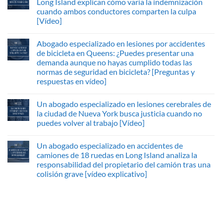
Long Island explican cómo varía la indemnización
cuando ambos conductores comparten la culpa
[Vídeo]
Abogado especializado en lesiones por accidentes
de bicicleta en Queens: ¿Puedes presentar una
demanda aunque no hayas cumplido todas las
normas de seguridad en bicicleta? [Preguntas y
respuestas en vídeo]
Un abogado especializado en lesiones cerebrales de
la ciudad de Nueva York busca justicia cuando no
puedes volver al trabajo [Vídeo]
Un abogado especializado en accidentes de
camiones de 18 ruedas en Long Island analiza la
responsabilidad del propietario del camión tras una
colisión grave [vídeo explicativo]