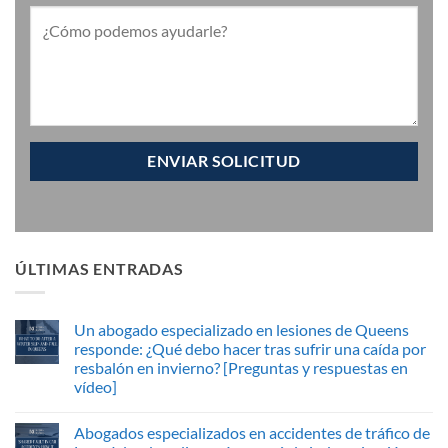
ÚLTIMAS ENTRADAS
Un abogado especializado en lesiones de Queens
responde: ¿Qué debo hacer tras sufrir una caída por
resbalón en invierno? [Preguntas y respuestas en
vídeo]
Abogados especializados en accidentes de tráfico de