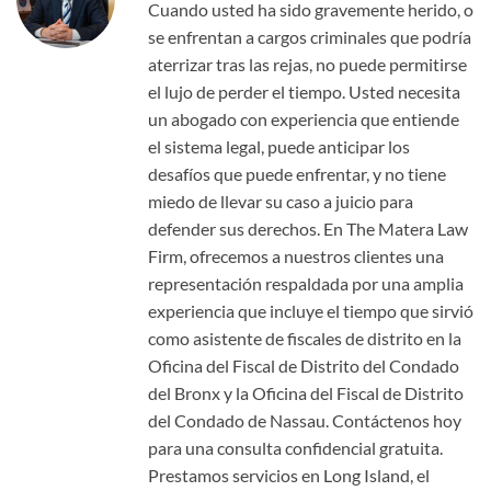
Cuando usted ha sido gravemente herido, o
se enfrentan a cargos criminales que podría
aterrizar tras las rejas, no puede permitirse
el lujo de perder el tiempo. Usted necesita
un abogado con experiencia que entiende
el sistema legal, puede anticipar los
desafíos que puede enfrentar, y no tiene
miedo de llevar su caso a juicio para
defender sus derechos. En The Matera Law
Firm, ofrecemos a nuestros clientes una
representación respaldada por una amplia
experiencia que incluye el tiempo que sirvió
como asistente de fiscales de distrito en la
Oficina del Fiscal de Distrito del Condado
del Bronx y la Oficina del Fiscal de Distrito
del Condado de Nassau. Contáctenos hoy
para una consulta confidencial gratuita.
Prestamos servicios en Long Island, el