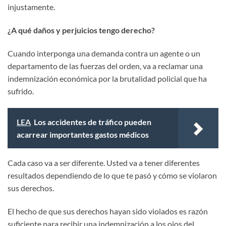
injustamente.
¿A qué daños y perjuicios tengo derecho?
Cuando interponga una demanda contra un agente o un
departamento de las fuerzas del orden, va a reclamar una
indemnización económica por la brutalidad policial que ha
sufrido.
LEA
Los accidentes de tráfico pueden
acarrear importantes gastos médicos
Cada caso va a ser diferente. Usted va a tener diferentes
resultados dependiendo de lo que te pasó y cómo se violaron
sus derechos.
El hecho de que sus derechos hayan sido violados es razón
suficiente para recibir una indemnización a los ojos del