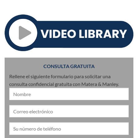
CONSULTA GRATUITA
Rellene el siguiente formulario para solicitar una
consulta confidencial gratuita con Matera & Manley.