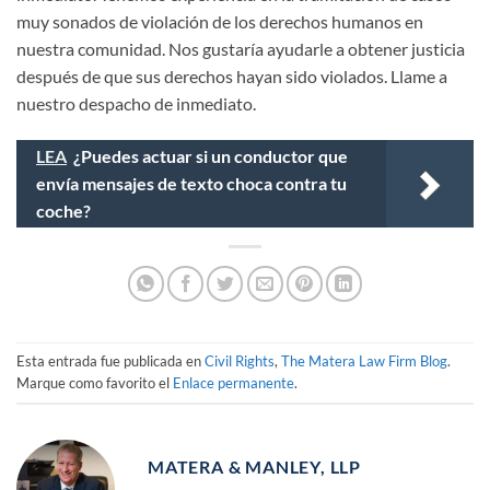
muy sonados de violación de los derechos humanos en
nuestra comunidad. Nos gustaría ayudarle a obtener justicia
después de que sus derechos hayan sido violados. Llame a
nuestro despacho de inmediato.
LEA
¿Puedes actuar si un conductor que
envía mensajes de texto choca contra tu
coche?
Esta entrada fue publicada en
Civil Rights
,
The Matera Law Firm Blog
.
Marque como favorito el
Enlace permanente
.
MATERA & MANLEY, LLP