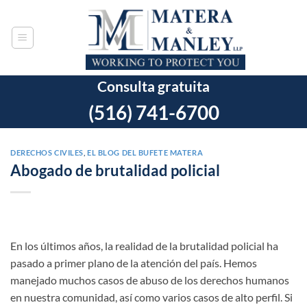
Ir
al
contenido
Consulta gratuita
(516) 741-6700
DERECHOS CIVILES
,
EL BLOG DEL BUFETE MATERA
Abogado de brutalidad policial
En los últimos años, la realidad de la brutalidad policial ha
pasado a primer plano de la atención del país. Hemos
manejado muchos casos de abuso de los derechos humanos
en nuestra comunidad, así como varios casos de alto perfil. Si