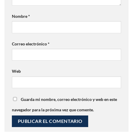
Nombre
*
Correo electrónico
*
Web
Guarda mi nombre, correo electrónico y web en este
navegador para la próxima vez que comente.