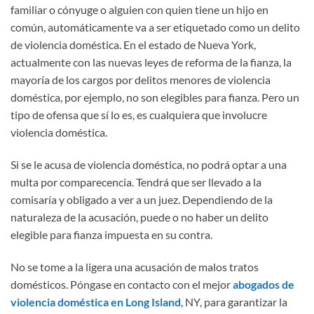
familiar o cónyuge o alguien con quien tiene un hijo en
común, automáticamente va a ser etiquetado como un delito
de violencia doméstica. En el estado de Nueva York,
actualmente con las nuevas leyes de reforma de la fianza, la
mayoría de los cargos por delitos menores de violencia
doméstica, por ejemplo, no son elegibles para fianza. Pero un
tipo de ofensa que sí lo es, es cualquiera que involucre
violencia doméstica.
Si se le acusa de violencia doméstica, no podrá optar a una
multa por comparecencia. Tendrá que ser llevado a la
comisaría y obligado a ver a un juez. Dependiendo de la
naturaleza de la acusación, puede o no haber un delito
elegible para fianza impuesta en su contra.
No se tome a la ligera una acusación de malos tratos
domésticos. Póngase en contacto con el mejor
abogados de
violencia doméstica en Long Island
, NY, para garantizar la