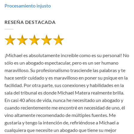
Procesamiento injusto
RESEÑA DESTACADA
¡Michael es absolutamente increíble como es su personal! No
sólo es un abogado espectacular, pero es un ser humano
maravilloso. Su profesionalismo trasciende las palabras y te
hace sentir cuidado y es maravilloso en poner su psique en la
facilidad. Por otra parte, sus conexiones y habilidades en la
sala del tribunal es donde Michael Matera realmente brilla.
En casi 40 años de vida, nunca he necesitado un abogado y
cuando recientemente me encontré en necesidad de uno, él
vino altamente recomendado de múltiples fuentes. Me
gustaría y tengo la intención de, refiriéndose a Michael a
cualquiera que necesite un abogado que tiene su mejor