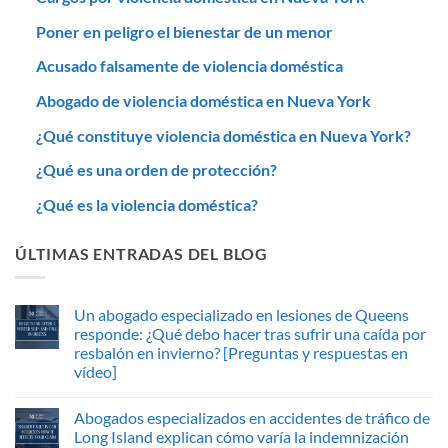
Poner en peligro el bienestar de un menor
Acusado falsamente de violencia doméstica
Abogado de violencia doméstica en Nueva York
¿Qué constituye violencia doméstica en Nueva York?
¿Qué es una orden de protección?
¿Qué es la violencia doméstica?
ÚLTIMAS ENTRADAS DEL BLOG
Un abogado especializado en lesiones de Queens
responde: ¿Qué debo hacer tras sufrir una caída por
resbalón en invierno? [Preguntas y respuestas en
vídeo]
Abogados especializados en accidentes de tráfico de
Long Island explican cómo varía la indemnización