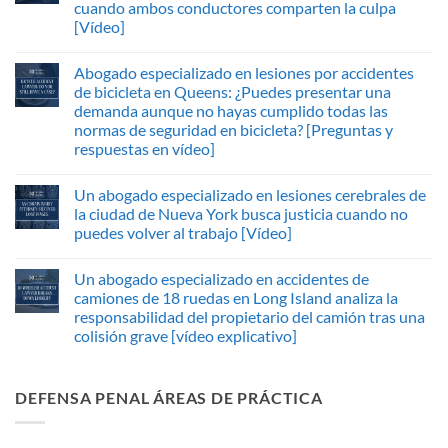
cuando ambos conductores comparten la culpa
[Vídeo]
Abogado especializado en lesiones por accidentes
de bicicleta en Queens: ¿Puedes presentar una
demanda aunque no hayas cumplido todas las
normas de seguridad en bicicleta? [Preguntas y
respuestas en vídeo]
Un abogado especializado en lesiones cerebrales de
la ciudad de Nueva York busca justicia cuando no
puedes volver al trabajo [Vídeo]
Un abogado especializado en accidentes de
camiones de 18 ruedas en Long Island analiza la
responsabilidad del propietario del camión tras una
colisión grave [vídeo explicativo]
DEFENSA PENAL ÁREAS DE PRÁCTICA