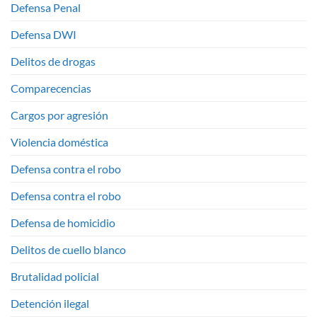
Defensa Penal
Defensa DWI
Delitos de drogas
Comparecencias
Cargos por agresión
Violencia doméstica
Defensa contra el robo
Defensa contra el robo
Defensa de homicidio
Delitos de cuello blanco
Brutalidad policial
Detención ilegal