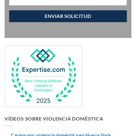
VÍDEOS SOBRE VIOLENCIA DOMÉSTICA
Cargos por violencia doméstica en Nueva York