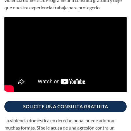
violencia doméstica. Programe una consulta gratuita y deje
que nuestra experiencia trabaje para protegerlo.
SOLICITE UNA CONSULTA GRATUITA
La violencia doméstica en derecho penal puede adoptar
muchas formas. Si se le acusa de una agresión contra un