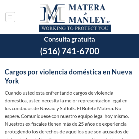
Ir
al
contenido
Consulta gratuita
(516) 741-6700
Cargos por violencia doméstica en Nueva
York
Cuando usted esta enfrentando cargos de violencia
domestica, usted necesita la mejor representacion legal en
los condados de Nassau y Suffolk: El Bufete Matera. No
espere. Comuníquese con nuestro equipo legal hoy mismo.
Nuestros ex fiscales tienen más de 25 años de experiencia
protegiendo los derechos de aquellos que son acusados de