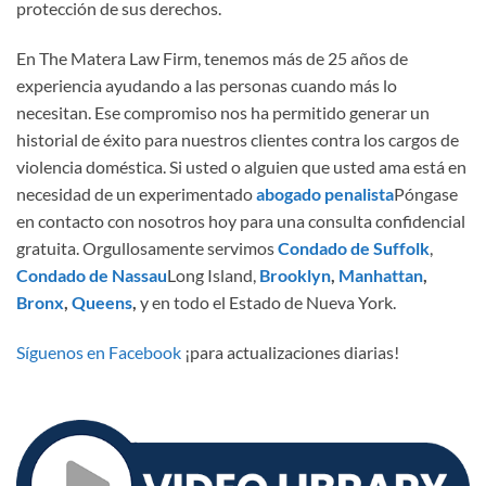
protección de sus derechos.
En The Matera Law Firm, tenemos más de 25 años de
experiencia ayudando a las personas cuando más lo
necesitan. Ese compromiso nos ha permitido generar un
historial de éxito para nuestros clientes contra los cargos de
violencia doméstica. Si usted o alguien que usted ama está en
necesidad de un experimentado
abogado penalista
Póngase
en contacto con nosotros hoy para una consulta confidencial
gratuita. Orgullosamente servimos
Condado de Suffolk
,
Condado de Nassau
Long Island,
Brooklyn
,
Manhattan
,
Bronx
,
Queens
,
y en todo el Estado de Nueva York.
Síguenos en Facebook
¡para actualizaciones diarias!