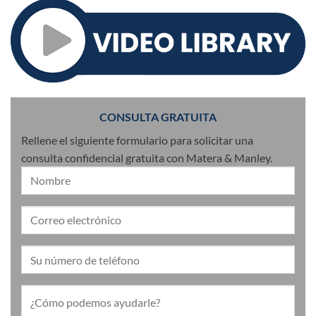
CONSULTA GRATUITA
Rellene el siguiente formulario para solicitar una
consulta confidencial gratuita con Matera & Manley.