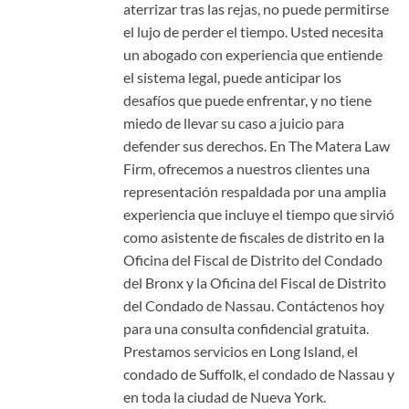
aterrizar tras las rejas, no puede permitirse
el lujo de perder el tiempo. Usted necesita
un abogado con experiencia que entiende
el sistema legal, puede anticipar los
desafíos que puede enfrentar, y no tiene
miedo de llevar su caso a juicio para
defender sus derechos. En The Matera Law
Firm, ofrecemos a nuestros clientes una
representación respaldada por una amplia
experiencia que incluye el tiempo que sirvió
como asistente de fiscales de distrito en la
Oficina del Fiscal de Distrito del Condado
del Bronx y la Oficina del Fiscal de Distrito
del Condado de Nassau. Contáctenos hoy
para una consulta confidencial gratuita.
Prestamos servicios en Long Island, el
condado de Suffolk, el condado de Nassau y
en toda la ciudad de Nueva York.