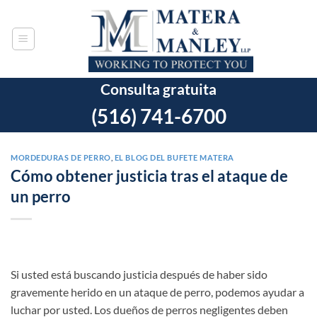
Ir
al
contenido
Consulta gratuita
(516) 741-6700
MORDEDURAS DE PERRO
,
EL BLOG DEL BUFETE MATERA
Cómo obtener justicia tras el ataque de
un perro
Si usted está buscando justicia después de haber sido
gravemente herido en un ataque de perro, podemos ayudar a
luchar por usted. Los dueños de perros negligentes deben