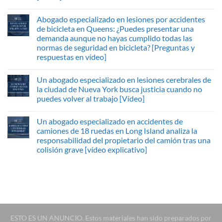
Abogado especializado en lesiones por accidentes
de bicicleta en Queens: ¿Puedes presentar una
demanda aunque no hayas cumplido todas las
normas de seguridad en bicicleta? [Preguntas y
respuestas en vídeo]
Un abogado especializado en lesiones cerebrales de
la ciudad de Nueva York busca justicia cuando no
puedes volver al trabajo [Vídeo]
Un abogado especializado en accidentes de
camiones de 18 ruedas en Long Island analiza la
responsabilidad del propietario del camión tras una
colisión grave [vídeo explicativo]
ESTO ES UN ANUNCIO. Estos materiales han sido preparados por