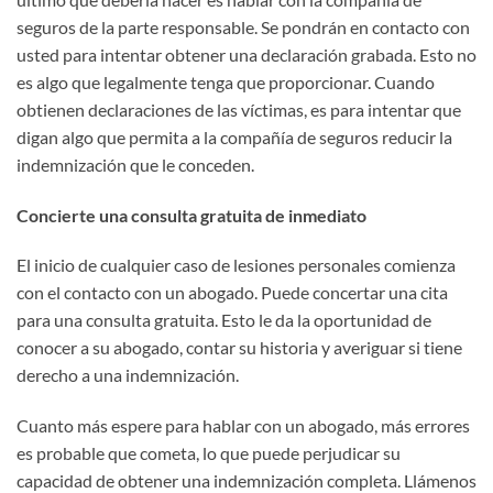
seguros de la parte responsable. Se pondrán en contacto con
usted para intentar obtener una declaración grabada. Esto no
es algo que legalmente tenga que proporcionar. Cuando
obtienen declaraciones de las víctimas, es para intentar que
digan algo que permita a la compañía de seguros reducir la
indemnización que le conceden.
Concierte una consulta gratuita de inmediato
El inicio de cualquier caso de lesiones personales comienza
con el contacto con un abogado. Puede concertar una cita
para una consulta gratuita. Esto le da la oportunidad de
conocer a su abogado, contar su historia y averiguar si tiene
derecho a una indemnización.
Cuanto más espere para hablar con un abogado, más errores
es probable que cometa, lo que puede perjudicar su
capacidad de obtener una indemnización completa. Llámenos