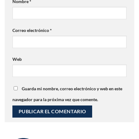
Nombre
*
Correo electrónico
*
Web
Guarda mi nombre, correo electrónico y web en este
navegador para la próxima vez que comente.