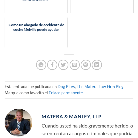
Cómo un abogado de accidente de
coche Melville puede ayudar
Esta entrada fue publicada en
Dog Bites
,
The Matera Law Firm Blog
.
Marque como favorito el
Enlace permanente
.
MATERA & MANLEY, LLP
Cuando usted ha sido gravemente herido, o
se enfrentan a cargos criminales que podría