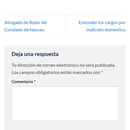
Abogado de Robo del
Entender los cargos por
Condado de Nassau
maltrato doméstico
Deja una respuesta
Tu dirección de correo electrónico no será publicada.
Los campos obligatorios están marcados con
*
Comentario
*