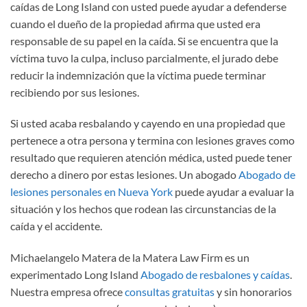
caídas de Long Island con usted puede ayudar a defenderse
cuando el dueño de la propiedad afirma que usted era
responsable de su papel en la caída. Si se encuentra que la
víctima tuvo la culpa, incluso parcialmente, el jurado debe
reducir la indemnización que la víctima puede terminar
recibiendo por sus lesiones.
Si usted acaba resbalando y cayendo en una propiedad que
pertenece a otra persona y termina con lesiones graves como
resultado que requieren atención médica, usted puede tener
derecho a dinero por estas lesiones. Un abogado
Abogado de
lesiones personales en Nueva York
puede ayudar a evaluar la
situación y los hechos que rodean las circunstancias de la
caída y el accidente.
Michaelangelo Matera de la Matera Law Firm es un
experimentado Long Island
Abogado de resbalones y caídas
.
Nuestra empresa ofrece
consultas gratuitas
y sin honorarios