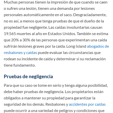
Muchas personas tienen la impresión de que cuando se caen
o sufren una lesión, tienen una demanda por lesiones
personales automáticamente en el saco. Desgraciadamente,
no es así, a menos que tenga pruebas de que el dueño de la
propiedad fue negligente. Las caídas involuntarias causan
19.565 muertes al año en Estados Unidos. También se estima
que 20% a 30% de las personas que experimentan una caída
sufrirán lesiones graves por la caída. Long Island
abogados de
resbalones y caídas
puede evaluar las circunstancias que
rodean su incidente de caída y determinar si su reclamación
tiene fundamento.
Pruebas de negligencia
Para que su caso se tome en serio y tenga alguna posibilidad,
debe haber pruebas de negligencia. Los propietarios están
obligados a mantener su propiedad para garantizar la
seguridad de los demás. Resbalones y
accidentes por caídas
puede ocurrir a una variedad de peligros y condiciones que