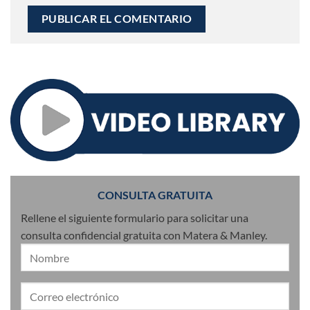
CONSULTA GRATUITA
Rellene el siguiente formulario para solicitar una
consulta confidencial gratuita con Matera & Manley.