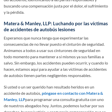
buscando una compensación justa por el dolor, el sufrimiento
y la pérdida.
Matera & Manley, LLP: Luchando por las víctimas
de accidentes de autobús lesiones
Esperamos que nunca tenga que experimentar las
consecuencias de no llevar puesto el cinturón de seguridad.
Animamos a todos a usar sus cinturones de seguridad en
todo momento para mantener a sí mismos ya sus familias a
salvo. Sin embargo, los accidentes pueden ocurrir, y cuando lo
hacen, estamos aquí para ayudar a las víctimas de accidentes
de autobús tienen partes negligentes responsables.
Si usted o un ser querido han resultado heridos en un
accidente de autobús,
póngase en contacto con Matera &
Manley, LLP
para programar una consulta gratuita con uno
de nuestros abogados hoy. Juntos, podemos luchar por sus
derechos, buscar justicia, y asegurar la compensación que se