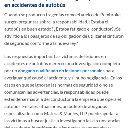
en accidentes de autobús
Cuando se producen tragedias como el vuelco de Pembroke,
surgen preguntas sobre la responsabilidad. ¿Estaba el
autobús en buen estado? ¿Estaba fatigado el conductor? ¿Se
advirtió a los pasajeros de su obligación de utilizar el cinturón
de seguridad conforme a la nueva ley?
Las respuestas importan. Las víctimas de lesiones en
accidentes de autobús merecen una investigación completa
por un
abogado cualificado en lesiones personales
para
averiguar qué causó el accidente y si hubo negligencia. En los
casos en que se ignoran las normas de seguridad o no se
comunican las advertencias, la responsabilidad puede
extenderse más allá del conductor a la empresa que opera el
autobús. En tales situaciones, un bufete de abogados
especializado, como Matera & Manley, LLP, puede ayudar a
las víctimas a buscar justicia investigando las circunstancias
del accidente, identificando a las partes responsables y