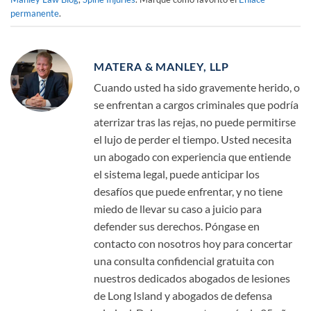
permanente
.
MATERA & MANLEY, LLP
Cuando usted ha sido gravemente herido, o
se enfrentan a cargos criminales que podría
aterrizar tras las rejas, no puede permitirse
el lujo de perder el tiempo. Usted necesita
un abogado con experiencia que entiende
el sistema legal, puede anticipar los
desafíos que puede enfrentar, y no tiene
miedo de llevar su caso a juicio para
defender sus derechos. Póngase en
contacto con nosotros hoy para concertar
una consulta confidencial gratuita con
nuestros dedicados abogados de lesiones
de Long Island y abogados de defensa