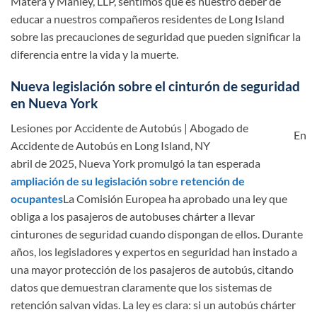
Matera y Manley, LLP, sentimos que es nuestro deber de
educar a nuestros compañeros residentes de Long Island
sobre las precauciones de seguridad que pueden significar la
diferencia entre la vida y la muerte.
Nueva legislación sobre el cinturón de seguridad
en Nueva York
En
abril de 2025, Nueva York promulgó la tan esperada
ampliación de su legislación sobre retención de
ocupantes
La Comisión Europea ha aprobado una ley que
obliga a los pasajeros de autobuses chárter a llevar
cinturones de seguridad cuando dispongan de ellos. Durante
años, los legisladores y expertos en seguridad han instado a
una mayor protección de los pasajeros de autobús, citando
datos que demuestran claramente que los sistemas de
retención salvan vidas. La ley es clara: si un autobús chárter