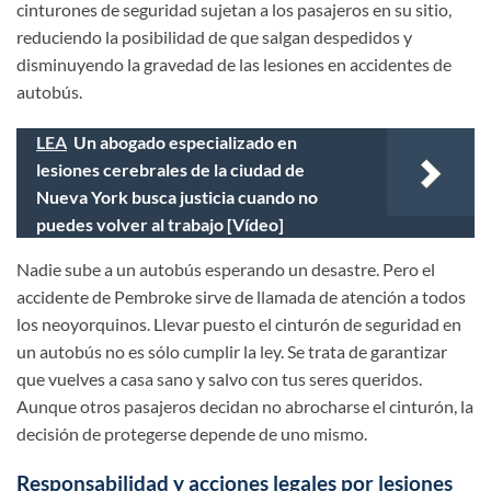
cinturones de seguridad sujetan a los pasajeros en su sitio,
reduciendo la posibilidad de que salgan despedidos y
disminuyendo la gravedad de las lesiones en accidentes de
autobús.
LEA
Un abogado especializado en
lesiones cerebrales de la ciudad de
Nueva York busca justicia cuando no
puedes volver al trabajo [Vídeo]
Nadie sube a un autobús esperando un desastre. Pero el
accidente de Pembroke sirve de llamada de atención a todos
los neoyorquinos. Llevar puesto el cinturón de seguridad en
un autobús no es sólo cumplir la ley. Se trata de garantizar
que vuelves a casa sano y salvo con tus seres queridos.
Aunque otros pasajeros decidan no abrocharse el cinturón, la
decisión de protegerse depende de uno mismo.
Responsabilidad y acciones legales por lesiones