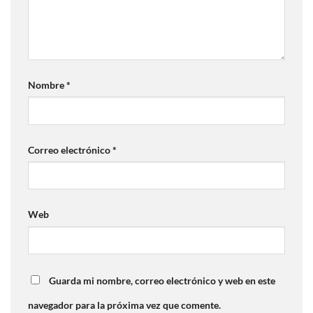
Nombre
*
Correo electrónico
*
Web
Guarda mi nombre, correo electrónico y web en este
navegador para la próxima vez que comente.