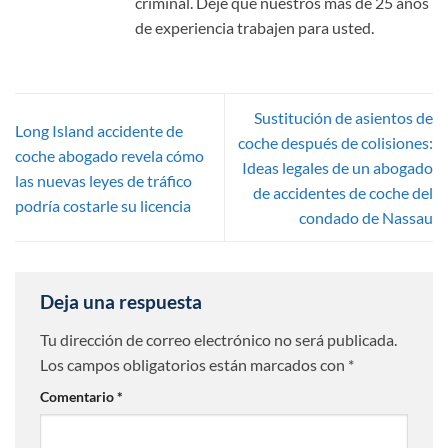
criminal. Deje que nuestros más de 25 años
de experiencia trabajen para usted.
Sustitución de asientos de
Long Island accidente de
coche después de colisiones:
coche abogado revela cómo
Ideas legales de un abogado
las nuevas leyes de tráfico
de accidentes de coche del
podría costarle su licencia
condado de Nassau
Deja una respuesta
Tu dirección de correo electrónico no será publicada.
Los campos obligatorios están marcados con
*
Comentario
*