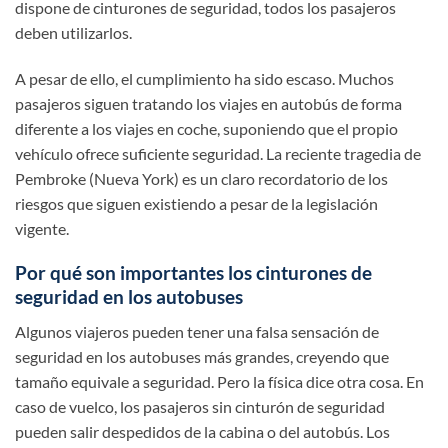
dispone de cinturones de seguridad, todos los pasajeros
deben utilizarlos.
A pesar de ello, el cumplimiento ha sido escaso. Muchos
pasajeros siguen tratando los viajes en autobús de forma
diferente a los viajes en coche, suponiendo que el propio
vehículo ofrece suficiente seguridad. La reciente tragedia de
Pembroke (Nueva York) es un claro recordatorio de los
riesgos que siguen existiendo a pesar de la legislación
vigente.
Por qué son importantes los cinturones de
seguridad en los autobuses
Algunos viajeros pueden tener una falsa sensación de
seguridad en los autobuses más grandes, creyendo que
tamaño equivale a seguridad. Pero la física dice otra cosa. En
caso de vuelco, los pasajeros sin cinturón de seguridad
pueden salir despedidos de la cabina o del autobús. Los