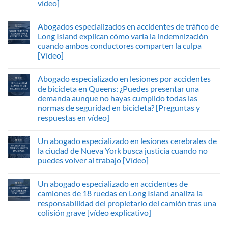
vídeo]
Abogados especializados en accidentes de tráfico de
Long Island explican cómo varía la indemnización
cuando ambos conductores comparten la culpa
[Vídeo]
Abogado especializado en lesiones por accidentes
de bicicleta en Queens: ¿Puedes presentar una
demanda aunque no hayas cumplido todas las
normas de seguridad en bicicleta? [Preguntas y
respuestas en vídeo]
Un abogado especializado en lesiones cerebrales de
la ciudad de Nueva York busca justicia cuando no
puedes volver al trabajo [Vídeo]
Un abogado especializado en accidentes de
camiones de 18 ruedas en Long Island analiza la
responsabilidad del propietario del camión tras una
colisión grave [vídeo explicativo]