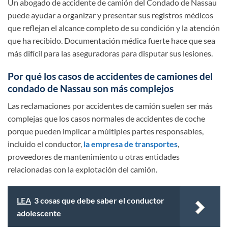
Un abogado de accidente de camión del Condado de Nassau
puede ayudar a organizar y presentar sus registros médicos
que reflejan el alcance completo de su condición y la atención
que ha recibido. Documentación médica fuerte hace que sea
más difícil para las aseguradoras para disputar sus lesiones.
Por qué los casos de accidentes de camiones del
condado de Nassau son más complejos
Las reclamaciones por accidentes de camión suelen ser más
complejas que los casos normales de accidentes de coche
porque pueden implicar a múltiples partes responsables,
incluido el conductor,
la empresa de transportes
,
proveedores de mantenimiento u otras entidades
relacionadas con la explotación del camión.
LEA
3 cosas que debe saber el conductor
adolescente