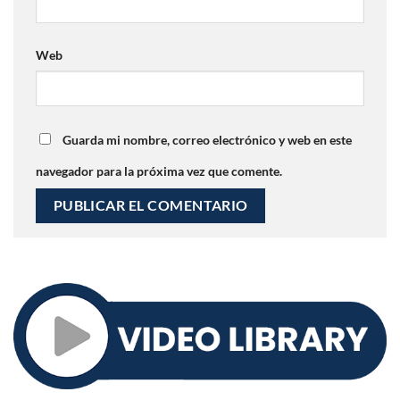
Web
Guarda mi nombre, correo electrónico y web en este
navegador para la próxima vez que comente.