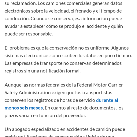
su reclamación. Los camiones comerciales generan datos
electrónicos sobre la velocidad, el frenado y el tiempo de
conducción. Cuando se conserva, esa información puede
ayudar a establecer cómo se produjo el accidente y quién
puede ser responsable.
El problema es que la conservación no es uniforme. Algunos
sistemas electrónicos sobrescriben los datos en poco tiempo.
Las empresas de transporte no conservan determinados
registros sin una notificación formal.
Aunque las normas federales de la Federal Motor Carrier
Safety Administration exigen que los transportistas
conserven los registros de horas de servicio
durante al
menos seis meses
, En cuanto al resto de documentos, los
plazos varían en función del proveedor.
Un abogado especializado en accidentes de camión puede
emitir notificaciones de conservación al inicio de una