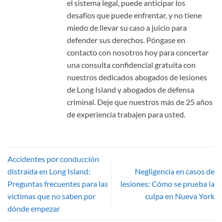
el sistema legal, puede anticipar los
desafíos que puede enfrentar, y no tiene
miedo de llevar su caso a juicio para
defender sus derechos. Póngase en
contacto con nosotros hoy para concertar
una consulta confidencial gratuita con
nuestros dedicados abogados de lesiones
de Long Island y abogados de defensa
criminal. Deje que nuestros más de 25 años
de experiencia trabajen para usted.
Accidentes por conducción
distraída en Long Island:
Negligencia en casos de
Preguntas frecuentes para las
lesiones: Cómo se prueba la
víctimas que no saben por
culpa en Nueva York
dónde empezar