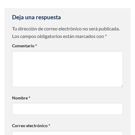
Deja una respuesta
Tu dirección de correo electrónico no será publicada.
Los campos obligatorios están marcados con
*
Comentario
*
Nombre
*
Correo electrónico
*