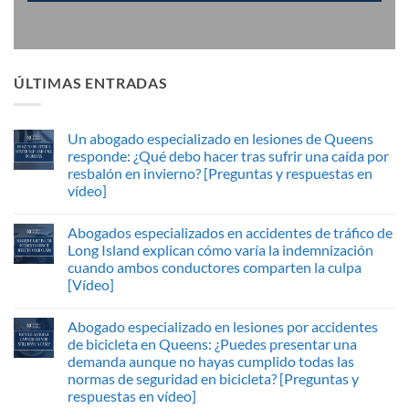
ÚLTIMAS ENTRADAS
Un abogado especializado en lesiones de Queens
responde: ¿Qué debo hacer tras sufrir una caída por
resbalón en invierno? [Preguntas y respuestas en
vídeo]
Abogados especializados en accidentes de tráfico de
Long Island explican cómo varía la indemnización
cuando ambos conductores comparten la culpa
[Vídeo]
Abogado especializado en lesiones por accidentes
de bicicleta en Queens: ¿Puedes presentar una
demanda aunque no hayas cumplido todas las
normas de seguridad en bicicleta? [Preguntas y
respuestas en vídeo]