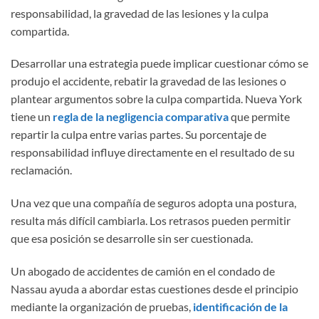
responsabilidad, la gravedad de las lesiones y la culpa
compartida.
Desarrollar una estrategia puede implicar cuestionar cómo se
produjo el accidente, rebatir la gravedad de las lesiones o
plantear argumentos sobre la culpa compartida. Nueva York
tiene un
regla de la negligencia comparativa
que permite
repartir la culpa entre varias partes. Su porcentaje de
responsabilidad influye directamente en el resultado de su
reclamación.
Una vez que una compañía de seguros adopta una postura,
resulta más difícil cambiarla. Los retrasos pueden permitir
que esa posición se desarrolle sin ser cuestionada.
Un abogado de accidentes de camión en el condado de
Nassau ayuda a abordar estas cuestiones desde el principio
mediante la organización de pruebas,
identificación de la