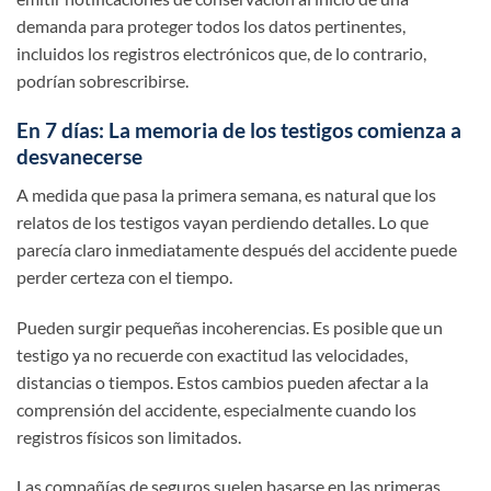
demanda para proteger todos los datos pertinentes,
incluidos los registros electrónicos que, de lo contrario,
podrían sobrescribirse.
En 7 días: La memoria de los testigos comienza a
desvanecerse
A medida que pasa la primera semana, es natural que los
relatos de los testigos vayan perdiendo detalles. Lo que
parecía claro inmediatamente después del accidente puede
perder certeza con el tiempo.
Pueden surgir pequeñas incoherencias. Es posible que un
testigo ya no recuerde con exactitud las velocidades,
distancias o tiempos. Estos cambios pueden afectar a la
comprensión del accidente, especialmente cuando los
registros físicos son limitados.
Las compañías de seguros suelen basarse en las primeras