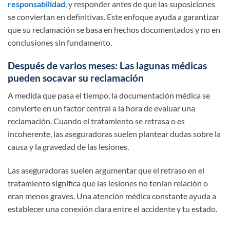
responsabilidad
, y responder antes de que las suposiciones
se conviertan en definitivas. Este enfoque ayuda a garantizar
que su reclamación se basa en hechos documentados y no en
conclusiones sin fundamento.
Después de varios meses: Las lagunas médicas
pueden socavar su reclamación
A medida que pasa el tiempo, la documentación médica se
convierte en un factor central a la hora de evaluar una
reclamación. Cuando el tratamiento se retrasa o es
incoherente, las aseguradoras suelen plantear dudas sobre la
causa y la gravedad de las lesiones.
Las aseguradoras suelen argumentar que el retraso en el
tratamiento significa que las lesiones no tenían relación o
eran menos graves. Una atención médica constante ayuda a
establecer una conexión clara entre el accidente y tu estado.