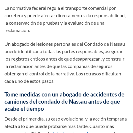
La normativa federal regula el transporte comercial por
carretera y puede afectar directamente a la responsabilidad,
la conservación de pruebas y la evaluación de una
reclamación.
Un abogado de lesiones personales del Condado de Nassau
puede identificar a todas las partes responsables, asegurar
los registros críticos antes de que desaparezcan, y construir
la reclamación antes de que las compañías de seguros
obtengan el control de la narrativa. Los retrasos dificultan
cada uno de estos pasos.
Tome medidas con un abogado de accidentes de
camiones del condado de Nassau antes de que
acabe el tiempo
Desde el primer día, su caso evoluciona, y la acción temprana
afecta a lo que puede probarse más tarde. Cuanto más