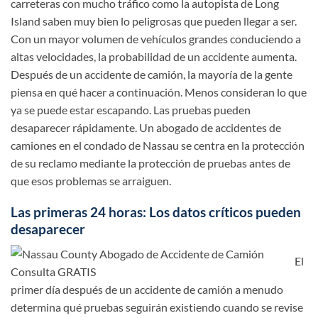
carreteras con mucho tráfico como la autopista de Long
Island saben muy bien lo peligrosas que pueden llegar a ser.
Con un mayor volumen de vehículos grandes conduciendo a
altas velocidades, la probabilidad de un accidente aumenta.
Después de un accidente de camión, la mayoría de la gente
piensa en qué hacer a continuación. Menos consideran lo que
ya se puede estar escapando. Las pruebas pueden
desaparecer rápidamente. Un abogado de accidentes de
camiones en el condado de Nassau se centra en la protección
de su reclamo mediante la protección de pruebas antes de
que esos problemas se arraiguen.
Las primeras 24 horas: Los datos críticos pueden
desaparecer
El
primer día después de un accidente de camión a menudo
determina qué pruebas seguirán existiendo cuando se revise