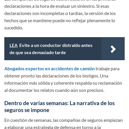
declaraciones a la hora de evaluar un siniestro. Si esas
declaraciones son incompletas o tardías, la versión de los
hechos que se mantiene puede no reflejar plenamente lo
sucedido.
LEA
Evite a un conductor distraído antes
de que sea demasiado tarde
Abogados expertos en accidentes de camión
trabaje para
obtener pronto las declaraciones de los testigos. Una
información más sólida y coherente respalda su reclamación
al documentar los relatos cuando aún son precisos.
Dentro de varias semanas: La narrativa de los
seguros se impone
En cuestión de semanas, las compañías de seguros empiezan
a elaborar una estrategia de defensa en torno a la