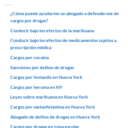
¿Cómo puede ayudarme un abogado a defenderme de
cargos por drogas?
Conducir bajo los efectos de la marihuana
Conducir bajo los efectos de medicamentos sujetos a
prescripción médica
Cargos por cocaína
Sanciones por delitos de drogas
Cargos por fentanilo en Nueva York
Cargos por heroína en NY
Leyes sobre marihuana en Nueva York
Cargos por metanfetamina en Nueva York
Abogado de delitos de drogas en Nueva York
Cargos por drogas en zona escolar