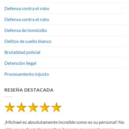
Defensa contra el robo
Defensa contra el robo
Defensa de homicidio
Delitos de cuello blanco
Brutalidad policial
Detención ilegal
Procesamiento injusto
RESEÑA DESTACADA
¡Michael es absolutamente increíble como es su personal! No