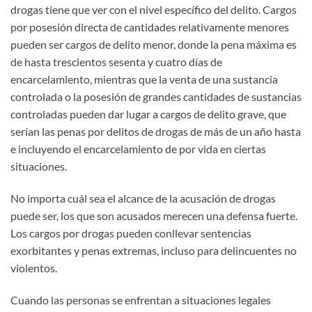
drogas tiene que ver con el nivel específico del delito. Cargos
por posesión directa de cantidades relativamente menores
pueden ser cargos de delito menor, donde la pena máxima es
de hasta trescientos sesenta y cuatro días de
encarcelamiento, mientras que la venta de una sustancia
controlada o la posesión de grandes cantidades de sustancias
controladas pueden dar lugar a cargos de delito grave, que
serían las penas por delitos de drogas de más de un año hasta
e incluyendo el encarcelamiento de por vida en ciertas
situaciones.
No importa cuál sea el alcance de la acusación de drogas
puede ser, los que son acusados merecen una defensa fuerte.
Los cargos por drogas pueden conllevar sentencias
exorbitantes y penas extremas, incluso para delincuentes no
violentos.
Cuando las personas se enfrentan a situaciones legales