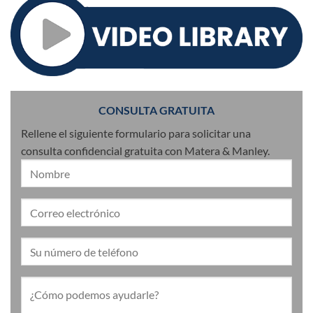
CONSULTA GRATUITA
Rellene el siguiente formulario para solicitar una
consulta confidencial gratuita con Matera & Manley.