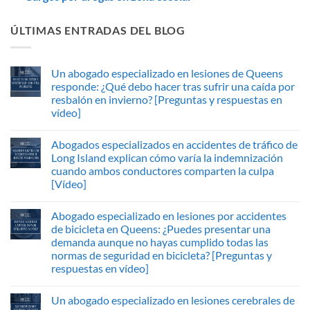
ÚLTIMAS ENTRADAS DEL BLOG
Un abogado especializado en lesiones de Queens
responde: ¿Qué debo hacer tras sufrir una caída por
resbalón en invierno? [Preguntas y respuestas en
vídeo]
Abogados especializados en accidentes de tráfico de
Long Island explican cómo varía la indemnización
cuando ambos conductores comparten la culpa
[Vídeo]
Abogado especializado en lesiones por accidentes
de bicicleta en Queens: ¿Puedes presentar una
demanda aunque no hayas cumplido todas las
normas de seguridad en bicicleta? [Preguntas y
respuestas en vídeo]
Un abogado especializado en lesiones cerebrales de