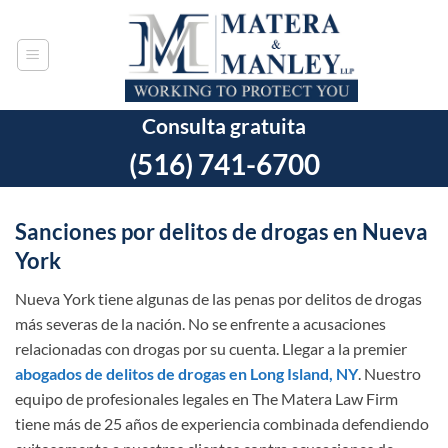
Ir
al
contenido
Consulta gratuita
(516) 741-6700
Sanciones por delitos de drogas en Nueva
York
Nueva York tiene algunas de las penas por delitos de drogas
más severas de la nación. No se enfrente a acusaciones
relacionadas con drogas por su cuenta. Llegar a la premier
abogados de delitos de drogas en Long Island, NY
. Nuestro
equipo de profesionales legales en The Matera Law Firm
tiene más de 25 años de experiencia combinada defendiendo