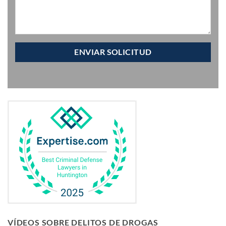
VÍDEOS SOBRE DELITOS DE DROGAS