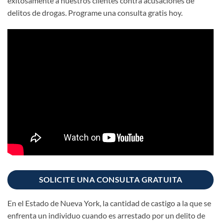
exitosamente a nuestros clientes contra acusaciones de
delitos de drogas. Programe una consulta gratis hoy.
SOLICITE UNA CONSULTA GRATUITA
En el Estado de Nueva York, la cantidad de castigo a la que se
enfrenta un individuo cuando es arrestado por un delito de