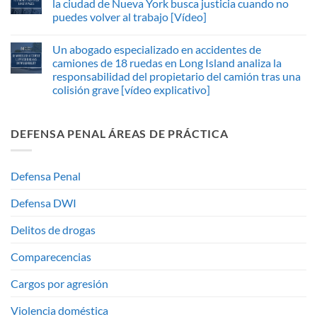
la ciudad de Nueva York busca justicia cuando no
puedes volver al trabajo [Vídeo]
Un abogado especializado en accidentes de
camiones de 18 ruedas en Long Island analiza la
responsabilidad del propietario del camión tras una
colisión grave [vídeo explicativo]
DEFENSA PENAL ÁREAS DE PRÁCTICA
Defensa Penal
Defensa DWI
Delitos de drogas
Comparecencias
Cargos por agresión
Violencia doméstica