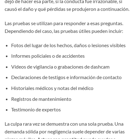
dejó de hacer esa parte, si la conducta fue irrazonable, si
causó el daño y qué pérdidas se produjeron a continuación.
Las pruebas se utilizan para responder a esas preguntas.
Dependiendo del caso, las pruebas útiles pueden incluir:
Fotos del lugar de los hechos, daños o lesiones visibles
Informes policiales o de accidentes
Vídeos de vigilancia o grabaciones de dashcam
Declaraciones de testigos e información de contacto
Historiales médicos y notas del médico
Registros de mantenimiento
Testimonio de expertos
La culpa rara vez se demuestra con una sola prueba. Una
demanda sólida por negligencia suele depender de varias