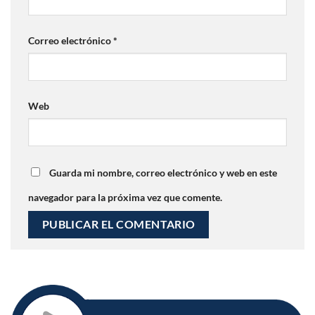
Correo electrónico
*
Web
Guarda mi nombre, correo electrónico y web en este
navegador para la próxima vez que comente.