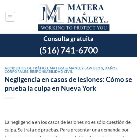
Ir
al
contenido
Consulta gratuita
(516) 741-6700
ACCIDENTES DE TRÁFICO
,
MATERA & MANLEY LAW BLOG
,
DAÑOS
CORPORALES
,
RESPONSABILIDAD CIVIL
Negligencia en casos de lesiones: Cómo se
prueba la culpa en Nueva York
La negligencia en los casos de lesiones no es sólo cuestión de
culpa. Se trata de pruebas. Para presentar una demanda por