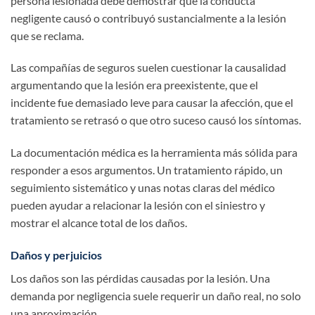
persona lesionada debe demostrar que la conducta
negligente causó o contribuyó sustancialmente a la lesión
que se reclama.
Las compañías de seguros suelen cuestionar la causalidad
argumentando que la lesión era preexistente, que el
incidente fue demasiado leve para causar la afección, que el
tratamiento se retrasó o que otro suceso causó los síntomas.
La documentación médica es la herramienta más sólida para
responder a esos argumentos. Un tratamiento rápido, un
seguimiento sistemático y unas notas claras del médico
pueden ayudar a relacionar la lesión con el siniestro y
mostrar el alcance total de los daños.
Daños y perjuicios
Los daños son las pérdidas causadas por la lesión. Una
demanda por negligencia suele requerir un daño real, no solo
una aproximación.