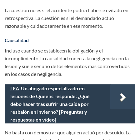
La cuestión no es si el accidente podría haberse evitado en
retrospectiva. La cuestión es si el demandado actuó
razonable y cuidadosamente en ese momento.
Causalidad
Incluso cuando se establecen la obligación y el
incumplimiento, la causalidad conecta la negligencia con la
lesión y suele ser uno de los elementos más controvertidos
en los casos de negligencia.
LEA
Un abogado especializado en
lesiones de Queens responde: ¿Qué
debo hacer tras sufrir una caída por
resbalón en invierno? [Preguntas y
respuestas en vídeo]
No basta con demostrar que alguien actuó por descuido. La