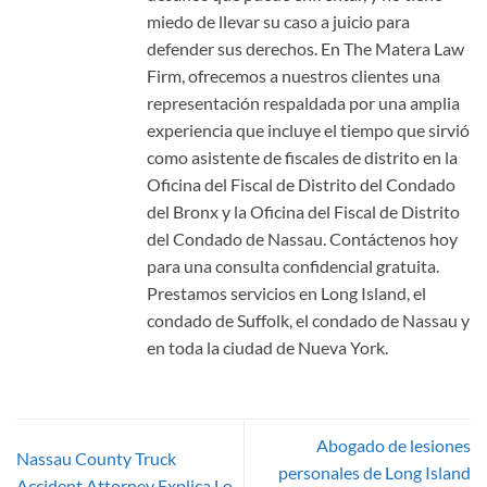
miedo de llevar su caso a juicio para
defender sus derechos. En The Matera Law
Firm, ofrecemos a nuestros clientes una
representación respaldada por una amplia
experiencia que incluye el tiempo que sirvió
como asistente de fiscales de distrito en la
Oficina del Fiscal de Distrito del Condado
del Bronx y la Oficina del Fiscal de Distrito
del Condado de Nassau. Contáctenos hoy
para una consulta confidencial gratuita.
Prestamos servicios en Long Island, el
condado de Suffolk, el condado de Nassau y
en toda la ciudad de Nueva York.
Abogado de lesiones
Nassau County Truck
personales de Long Island
Accident Attorney Explica Lo