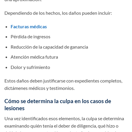
Dependiendo de los hechos, los daños pueden incluir:
Facturas médicas
Pérdida de ingresos
Reducción de la capacidad de ganancia
Atención médica futura
Dolor y sufrimiento
Estos daños deben justificarse con expedientes completos,
dictámenes médicos y testimonios.
Cómo se determina la culpa en los casos de
lesiones
Una vez identificados esos elementos, la culpa se determina
examinando quién tenía el deber de diligencia, qué hizo o