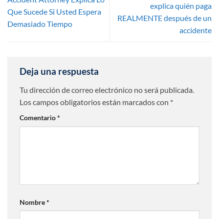
explica quién paga
Que Sucede Si Usted Espera
REALMENTE después de un
Demasiado Tiempo
accidente
Deja una respuesta
Tu dirección de correo electrónico no será publicada.
Los campos obligatorios están marcados con
*
Comentario
*
Nombre
*