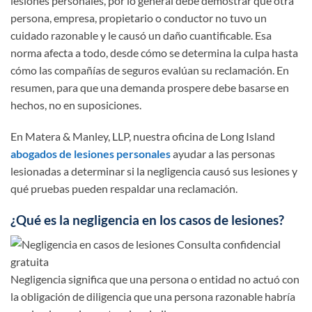
lesiones personales, por lo general debe demostrar que otra
persona, empresa, propietario o conductor no tuvo un
cuidado razonable y le causó un daño cuantificable. Esa
norma afecta a todo, desde cómo se determina la culpa hasta
cómo las compañías de seguros evalúan su reclamación. En
resumen, para que una demanda prospere debe basarse en
hechos, no en suposiciones.
En Matera & Manley, LLP, nuestra oficina de Long Island
abogados de lesiones personales
ayudar a las personas
lesionadas a determinar si la negligencia causó sus lesiones y
qué pruebas pueden respaldar una reclamación.
¿Qué es la negligencia en los casos de lesiones?
Negligencia significa que una persona o entidad no actuó con
la obligación de diligencia que una persona razonable habría