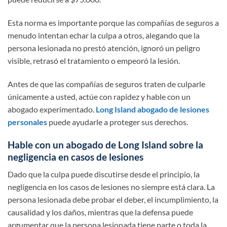
Esta norma es importante porque las compañías de seguros a
menudo intentan echar la culpa a otros, alegando que la
persona lesionada no prestó atención, ignoró un peligro
visible, retrasó el tratamiento o empeoró la lesión.
Antes de que las compañías de seguros traten de culparle
únicamente a usted, actúe con rapidez y hable con un
abogado experimentado.
Long Island abogado de lesiones
personales
puede ayudarle a proteger sus derechos.
Hable con un abogado de Long Island sobre la
negligencia en casos de lesiones
Dado que la culpa puede discutirse desde el principio, la
negligencia en los casos de lesiones no siempre está clara. La
persona lesionada debe probar el deber, el incumplimiento, la
causalidad y los daños, mientras que la defensa puede
argumentar que la persona lesionada tiene parte o toda la