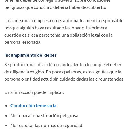
peligrosas que conocía o debería haber descubierto.
Una persona o empresa no es automáticamente responsable
porque alguien haya resultado lesionado. La primera
cuestión es si esa parte tenía una obligación legal con la
persona lesionada.
Incumplimiento del deber
Se produce una infracción cuando alguien incumple el deber
de diligencia exigido. En pocas palabras, esto significa que la
persona o entidad actuó sin cuidado dadas las circunstancias.
Una infracción puede implicar:
Conducción temeraria
No reparar una situación peligrosa
No respetar las normas de seguridad