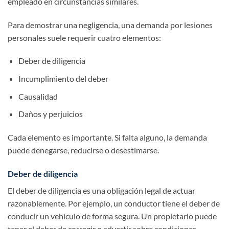
empleado en circunstancias similares.
Para demostrar una negligencia, una demanda por lesiones
personales suele requerir cuatro elementos:
Deber de diligencia
Incumplimiento del deber
Causalidad
Daños y perjuicios
Cada elemento es importante. Si falta alguno, la demanda
puede denegarse, reducirse o desestimarse.
Deber de diligencia
El deber de diligencia es una obligación legal de actuar
razonablemente. Por ejemplo, un conductor tiene el deber de
conducir un vehículo de forma segura. Un propietario puede
tener el deber de corregir o advertir sobre condiciones